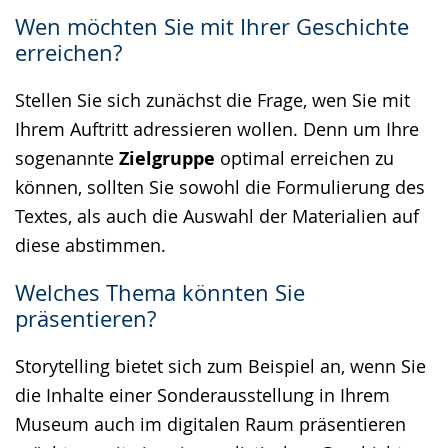
Wen möchten Sie mit Ihrer Geschichte
erreichen?
Stellen Sie sich zunächst die Frage, wen Sie mit
Ihrem Auftritt adressieren wollen. Denn um Ihre
sogenannte
Zielgruppe
optimal erreichen zu
können, sollten Sie sowohl die Formulierung des
Textes, als auch die Auswahl der Materialien auf
diese abstimmen.
Welches Thema könnten Sie
präsentieren?
Storytelling bietet sich zum Beispiel an, wenn Sie
die Inhalte einer Sonderausstellung
in Ihrem
Museum auch im digitalen Raum präsentieren