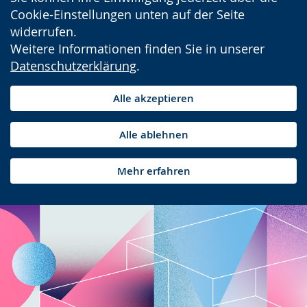
Cookie-Einstellungen unten auf der Seite
widerrufen.
Weitere Informationen finden Sie in unserer
Datenschutzerklärung
.
Alle akzeptieren
Alle ablehnen
Mehr erfahren