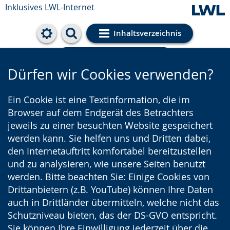
Inklusives LWL-Internet
Inhaltsverzeichnis
Cookie-Einstellungen
Dürfen wir Cookies verwenden?
Ein Cookie ist eine Textinformation, die im
Browser auf dem Endgerät des Betrachters
jeweils zu einer besuchten Website gespeichert
werden kann. Sie helfen uns und Dritten dabei,
den Internetauftritt komfortabel bereitzustellen
und zu analysieren, wie unsere Seiten benutzt
werden. Bitte beachten Sie: Einige Cookies von
Drittanbietern (z.B. YouTube) können Ihre Daten
auch in Drittländer übermitteln, welche nicht das
Schutzniveau bieten, das der DS-GVO entspricht.
Sie können Ihre Einwilligung jederzeit über die