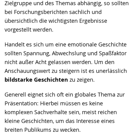
wird
Zielgruppe und des Themas abhängig, so sollten
angezeigt.
bei Forschungsberichten sachlich und
übersichtlich die wichtigsten Ergebnisse
vorgestellt werden.
Handelt es sich um eine emotionale Geschichte
sollten Spannung, Abwechslung und Spaßfaktor
nicht außer Acht gelassen werden. Um den
Anschauungswert zu steigern ist es unerlässlich
bildstarke Geschichten
zu zeigen.
Generell eignet sich oft ein globales Thema zur
Präsentation: Hierbei müssen es keine
komplexen Sachverhalte sein, meist reichen
kleine Geschichten, um das Interesse eines
breiten Publikums zu wecken.