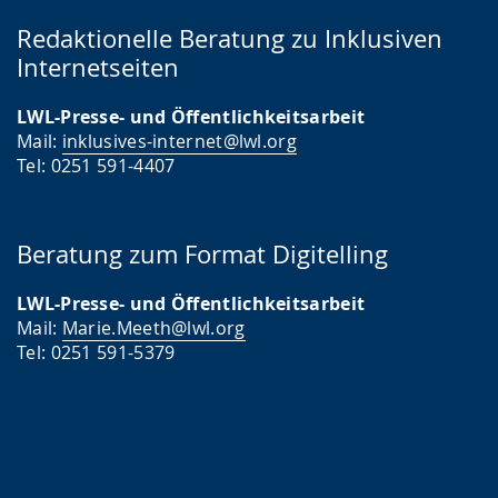
Redaktionelle Beratung zu Inklusiven
Internetseiten
LWL-Presse- und Öffentlichkeitsarbeit
Mail:
inklusives-internet@lwl.org
Tel: 0251 591-4407
Beratung zum Format Digitelling
LWL-Presse- und Öffentlichkeitsarbeit
Mail:
Marie.Meeth@lwl.org
Tel: 0251 591-5379