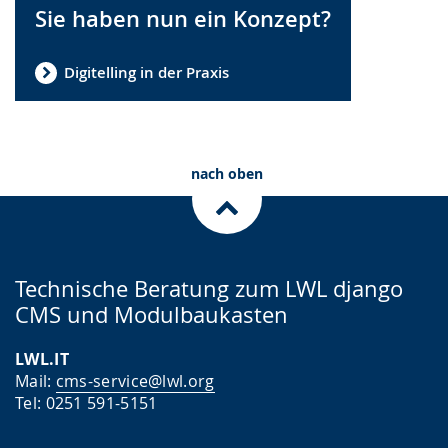
Sie haben nun ein Konzept?
Digitelling in der Praxis
nach oben
Technische Beratung zum LWL django
CMS und Modulbaukasten
LWL.IT
Mail:
cms-service@lwl.org
Tel: 0251 591-5151