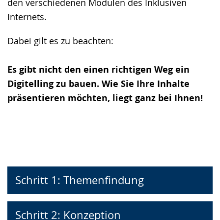
den verschiedenen Modulen des Inklusiven
Internets.
Dabei gilt es zu beachten:
Es gibt nicht den einen richtigen Weg ein
Digitelling zu bauen. Wie Sie Ihre Inhalte
präsentieren möchten, liegt ganz bei Ihnen!
Schritt 1: Themenfindung
Schritt 2: Konzeption