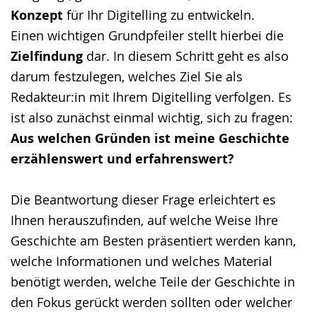
Gebärdensprache
Konzept
für Ihr Digitelling zu entwickeln.
wird
Einen wichtigen Grundpfeiler stellt hierbei die
angezeigt.
Zielfindung
dar. In diesem Schritt geht es also
darum festzulegen, welches Ziel Sie als
Redakteur:in mit Ihrem Digitelling verfolgen. Es
ist also zunächst einmal wichtig, sich zu fragen:
Aus welchen Gründen ist meine Geschichte
erzählenswert und erfahrenswert?
Die Beantwortung dieser Frage erleichtert es
Ihnen herauszufinden, auf welche Weise Ihre
Geschichte am Besten präsentiert werden kann,
welche Informationen und welches Material
benötigt werden, welche Teile der Geschichte in
den Fokus gerückt werden sollten oder welcher