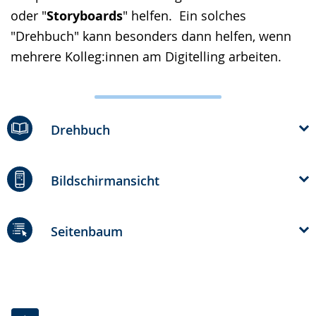
oder "
Storyboards
" helfen. Ein solches
"Drehbuch" kann besonders dann helfen, wenn
mehrere Kolleg:innen am Digitelling arbeiten.
Drehbuch
Bildschirmansicht
Seitenbaum