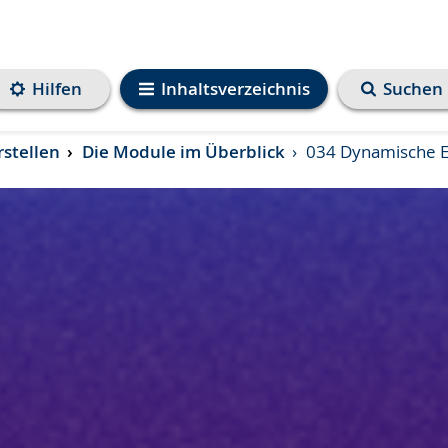
Hilfen
Inhaltsverzeichnis
Suchen
rstellen
Die Module im Überblick
034 Dynamische E