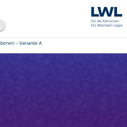
benen – Variante A