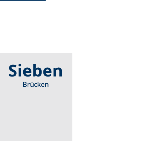
Sieben
Brücken