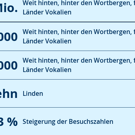
Weit hinten, hinter den Wortbergen, 
Mio.
Länder Vokalien
Weit hinten, hinter den Wortbergen, 
000
Länder Vokalien
Weit hinten, hinter den Wortbergen, 
000
Länder Vokalien
ehn
Linden
3 %
Steigerung der Besuchszahlen