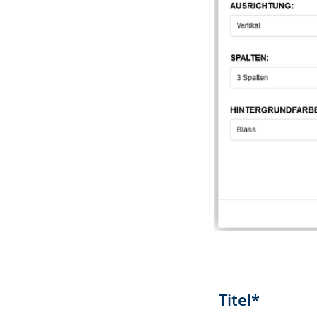
Titel*