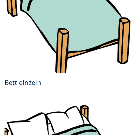
Bett einzeln