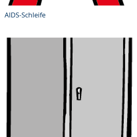
AIDS-Schleife