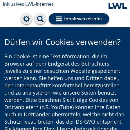
Inklusives LWL-Internet
Inhaltsverzeichnis
Cookie-Einstellungen
Dürfen wir Cookies verwenden?
Ein Cookie ist eine Textinformation, die im
Browser auf dem Endgerät des Betrachters
jeweils zu einer besuchten Website gespeichert
werden kann. Sie helfen uns und Dritten dabei,
den Internetauftritt komfortabel bereitzustellen
und zu analysieren, wie unsere Seiten benutzt
werden. Bitte beachten Sie: Einige Cookies von
Drittanbietern (z.B. YouTube) können Ihre Daten
auch in Drittländer übermitteln, welche nicht das
Schutzniveau bieten, das der DS-GVO entspricht.
Sie können Ihre Einwilligung jederzeit über die