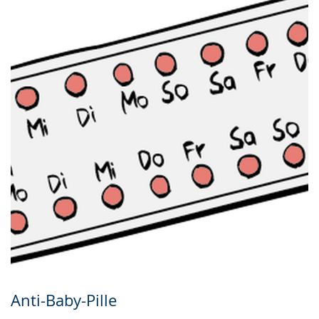
Anti-Baby-Pille