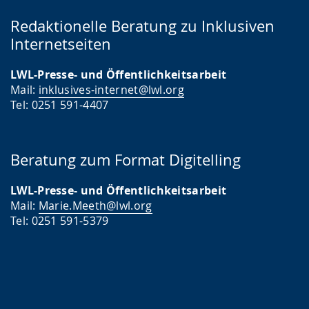
Redaktionelle Beratung zu Inklusiven
Internetseiten
LWL-Presse- und Öffentlichkeitsarbeit
Mail:
inklusives-internet@lwl.org
Tel: 0251 591-4407
Beratung zum Format Digitelling
LWL-Presse- und Öffentlichkeitsarbeit
Mail:
Marie.Meeth@lwl.org
Tel: 0251 591-5379