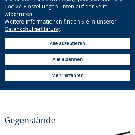
Cookie-Einstellungen unten auf der Seite
widerrufen.
Weitere Informationen finden Sie in unserer
Datenschutzerklärung
.
Alle akzeptieren
Alle ablehnen
Mehr erfahren
Gegenstände