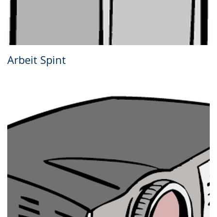
Arbeit Spint