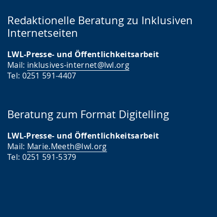
Redaktionelle Beratung zu Inklusiven
Internetseiten
LWL-Presse- und Öffentlichkeitsarbeit
Mail:
inklusives-internet@lwl.org
Tel: 0251 591-4407
Beratung zum Format Digitelling
LWL-Presse- und Öffentlichkeitsarbeit
Mail:
Marie.Meeth@lwl.org
Tel: 0251 591-5379