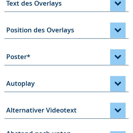
Text des Overlays
Position des Overlays
Poster*
Autoplay
Alternativer Videotext