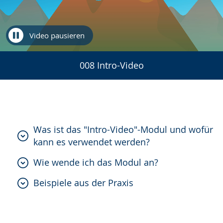
Video pausieren
008 Intro-Video
Was ist das "Intro-Video"-Modul und wofür
kann es verwendet werden?
Wie wende ich das Modul an?
Beispiele aus der Praxis