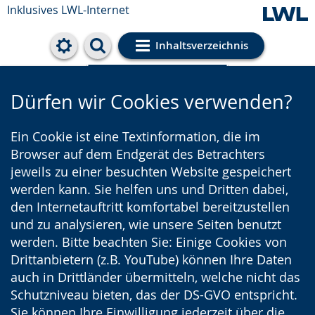
Inklusives LWL-Internet
Inhaltsverzeichnis
Cookie-Einstellungen
Dürfen wir Cookies verwenden?
Ein Cookie ist eine Textinformation, die im
Browser auf dem Endgerät des Betrachters
jeweils zu einer besuchten Website gespeichert
werden kann. Sie helfen uns und Dritten dabei,
den Internetauftritt komfortabel bereitzustellen
und zu analysieren, wie unsere Seiten benutzt
werden. Bitte beachten Sie: Einige Cookies von
Drittanbietern (z.B. YouTube) können Ihre Daten
auch in Drittländer übermitteln, welche nicht das
Schutzniveau bieten, das der DS-GVO entspricht.
Sie können Ihre Einwilligung jederzeit über die