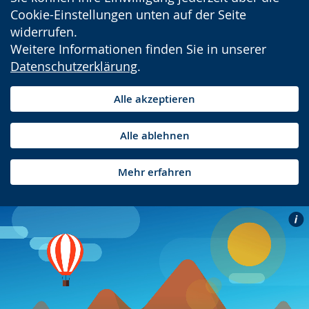
Cookie-Einstellungen unten auf der Seite
widerrufen.
Weitere Informationen finden Sie in unserer
Datenschutzerklärung
.
Alle akzeptieren
Alle ablehnen
Mehr erfahren