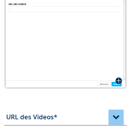
URL des Videos*