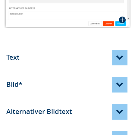
Text
Bild*
Alternativer Bildtext