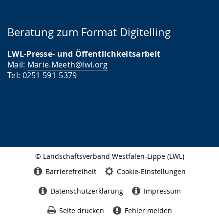
Beratung zum Format Digitelling
LWL-Presse- und Öffentlichkeitsarbeit
Mail:
Marie.Meeth@lwl.org
Tel: 0251 591-5379
© Landschaftsverband Westfalen-Lippe (LWL)
Seitenabschluss
Barrierefreiheit
Cookie-Einstellungen
Datenschutzerklärung
Impressum
Seite drucken
Fehler melden