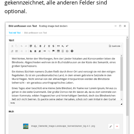
gekennzeichnet, alle anderen Felder sind
optional.