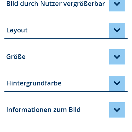
Bild durch Nutzer vergrößerbar
Layout
Größe
Hintergrundfarbe
Informationen zum Bild