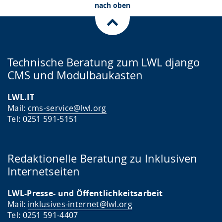
nach oben
Technische Beratung zum LWL django
CMS und Modulbaukasten
LWL.IT
Mail:
cms-service@lwl.org
Tel: 0251 591-5151
Redaktionelle Beratung zu Inklusiven
Internetseiten
LWL-Presse- und Öffentlichkeitsarbeit
Mail:
inklusives-internet@lwl.org
Tel: 0251 591-4407