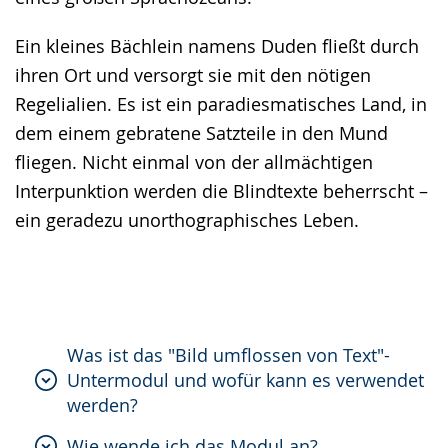
Ein kleines Bächlein namens Duden fließt durch
ihren Ort und versorgt sie mit den nötigen
Regelialien. Es ist ein paradiesmatisches Land, in
dem einem gebratene Satzteile in den Mund
fliegen. Nicht einmal von der allmächtigen
Interpunktion werden die Blindtexte beherrscht –
ein geradezu unorthographisches Leben.
Was ist das "Bild umflossen von Text"-
Untermodul und wofür kann es verwendet
werden?
Wie wende ich das Modul an?