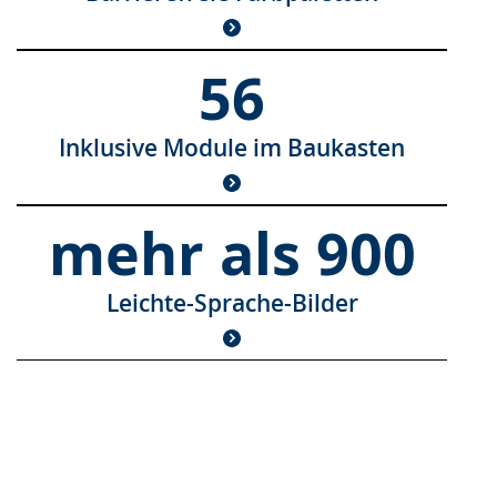
56
Inklusive Module im Baukasten
mehr als 900
Leichte-Sprache-Bilder