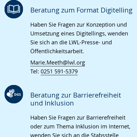
Beratung zum Format Digitelling
Haben Sie Fragen zur Konzeption und
Umsetzung eines Digitellings, wenden
Sie sich an die LWL-Presse- und
Öffentlichkeitsarbeit.
Marie.Meeth@lwl.org
Tel:
0251 591-5379
Beratung zur Barrierefreiheit
und Inklusion
Haben Sie Fragen zur Barrierefreiheit
oder zum Thema Inklusion im Internet,
wenden Sie sich an die Stabsstelle