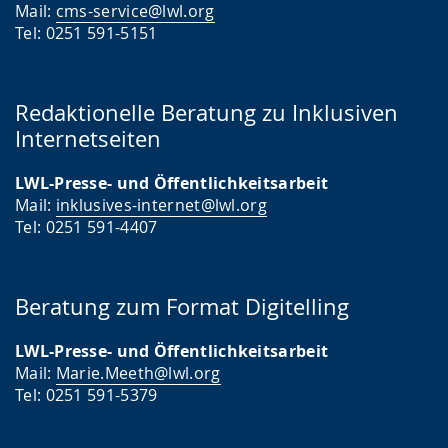
Mail:
cms-service@lwl.org
Tel: 0251 591-5151
Redaktionelle Beratung zu Inklusiven
Internetseiten
LWL-Presse- und Öffentlichkeitsarbeit
Mail:
inklusives-internet@lwl.org
Tel: 0251 591-4407
Beratung zum Format Digitelling
LWL-Presse- und Öffentlichkeitsarbeit
Mail:
Marie.Meeth@lwl.org
Tel: 0251 591-5379