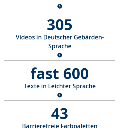
305
Videos in Deutscher Gebärden-
Sprache
fast 600
Texte in Leichter Sprache
43
Barrierefreie Farbpaletten