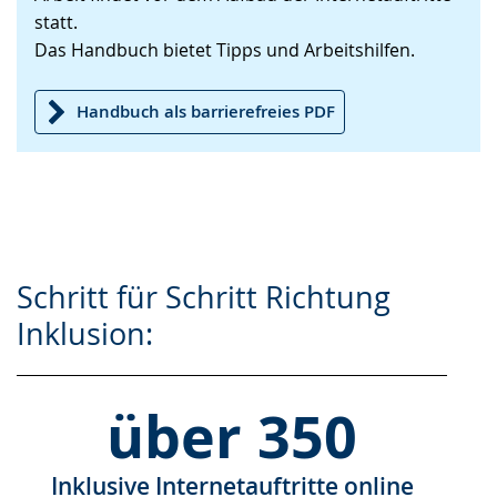
statt.
Das Handbuch bietet Tipps und Arbeitshilfen.
Handbuch als barrierefreies PDF
Schritt für Schritt Richtung
Inklusion:
über 350
Inklusive Internetauftritte online