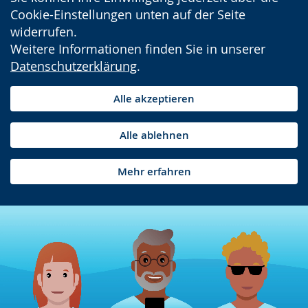
Cookie-Einstellungen unten auf der Seite
widerrufen.
Weitere Informationen finden Sie in unserer
Datenschutzerklärung
.
Alle akzeptieren
Alle ablehnen
Mehr erfahren