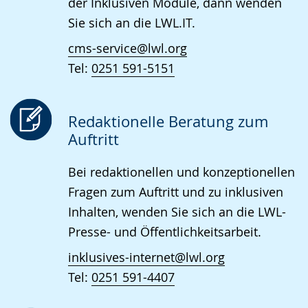
der Inklusiven Module, dann wenden
Sie sich an die LWL.IT.
cms-service@lwl.org
Tel:
0251 591-5151
Redaktionelle Beratung zum
Auftritt
Bei redaktionellen und konzeptionellen
Fragen zum Auftritt und zu inklusiven
Inhalten, wenden Sie sich an die LWL-
Presse- und Öffentlichkeitsarbeit.
inklusives-internet@lwl.org
Tel:
0251 591-4407