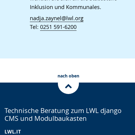
Inklusion und Kommunales.
nadja.zaynel@lwl.org
Tel:
0251 591-6200
nach oben
Technische Beratung zum LWL django
CMS und Modulbaukasten
LWL.IT