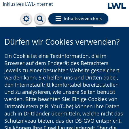
Inklusives LWL-Internet
Inhaltsverzeichnis
Cookie-Einstellungen
Dürfen wir Cookies verwenden?
Ein Cookie ist eine Textinformation, die im
Browser auf dem Endgerät des Betrachters
jeweils zu einer besuchten Website gespeichert
werden kann. Sie helfen uns und Dritten dabei,
den Internetauftritt komfortabel bereitzustellen
und zu analysieren, wie unsere Seiten benutzt
werden. Bitte beachten Sie: Einige Cookies von
Drittanbietern (z.B. YouTube) können Ihre Daten
auch in Drittländer übermitteln, welche nicht das
Schutzniveau bieten, das der DS-GVO entspricht.
Sie können Ihre Einwilligung jederzeit über die