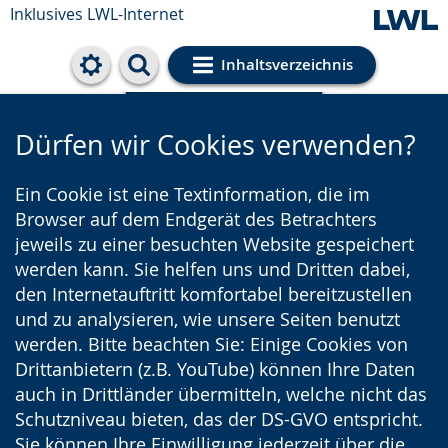
Inklusives LWL-Internet
Inhaltsverzeichnis
Cookie-Einstellungen
Dürfen wir Cookies verwenden?
Ein Cookie ist eine Textinformation, die im
Browser auf dem Endgerät des Betrachters
jeweils zu einer besuchten Website gespeichert
werden kann. Sie helfen uns und Dritten dabei,
den Internetauftritt komfortabel bereitzustellen
und zu analysieren, wie unsere Seiten benutzt
werden. Bitte beachten Sie: Einige Cookies von
Drittanbietern (z.B. YouTube) können Ihre Daten
auch in Drittländer übermitteln, welche nicht das
Schutzniveau bieten, das der DS-GVO entspricht.
Sie können Ihre Einwilligung jederzeit über die