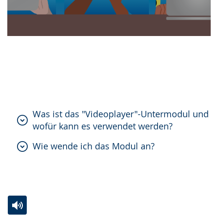
Video abspielen
Was ist das "Videoplayer"-Untermodul und
wofür kann es verwendet werden?
Wie wende ich das Modul an?