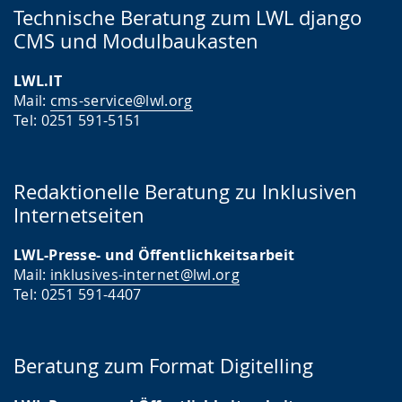
Technische Beratung zum LWL django
CMS und Modulbaukasten
LWL.IT
Mail:
cms-service@lwl.org
Tel: 0251 591-5151
Redaktionelle Beratung zu Inklusiven
Internetseiten
LWL-Presse- und Öffentlichkeitsarbeit
Mail:
inklusives-internet@lwl.org
Tel: 0251 591-4407
Beratung zum Format Digitelling