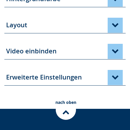
Layout
Video einbinden
Erweiterte Einstellungen
nach oben