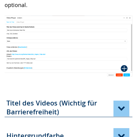
angezeigt.
optional.
Titel des Videos (Wichtig für
Barrierefreiheit)
Hintergrundfarbe