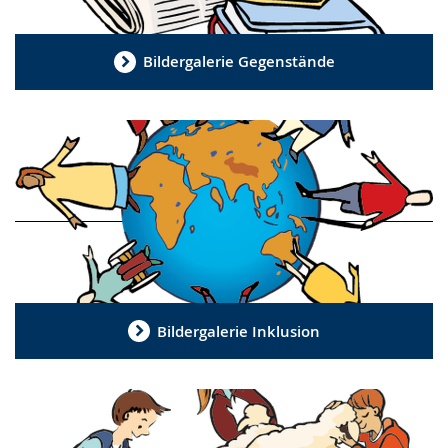
Bildergalerie Gegenstände
Bildergalerie Inklusion