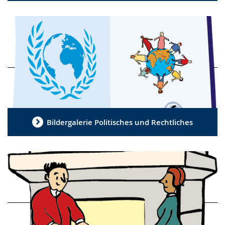
Bildergalerie Politisches und Rechtliches