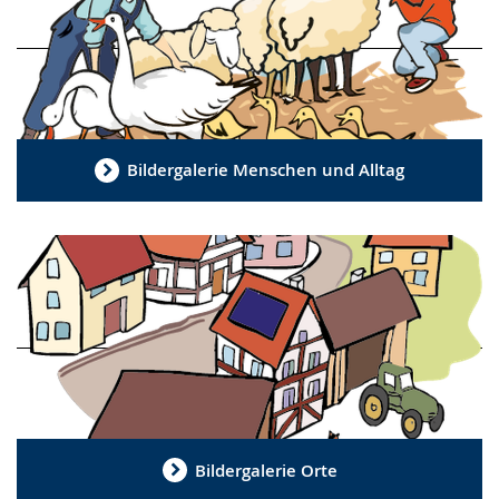
Bildergalerie Menschen und Alltag
Bildergalerie Orte