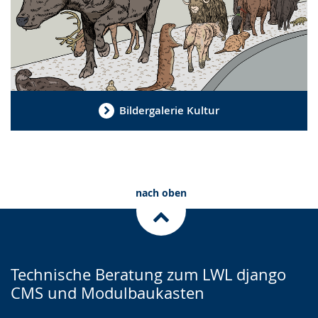
Bildergalerie Kultur
nach oben
Technische Beratung zum LWL django
CMS und Modulbaukasten