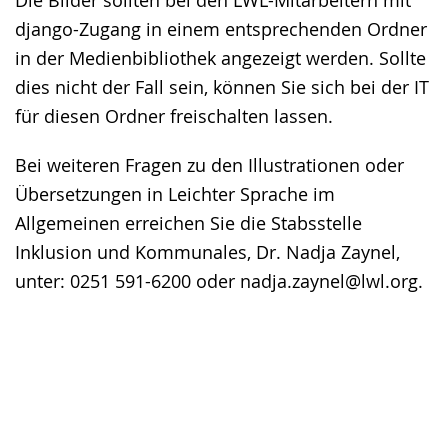
Die Bilder sollten bei den LWL-Mitarbeitern mit
django-Zugang in einem entsprechenden Ordner
in der Medienbibliothek angezeigt werden. Sollte
dies nicht der Fall sein, können Sie sich bei der IT
für diesen Ordner freischalten lassen.
Bei weiteren Fragen zu den Illustrationen oder
Übersetzungen in Leichter Sprache im
Allgemeinen erreichen Sie die Stabsstelle
Inklusion und Kommunales, Dr. Nadja Zaynel,
unter: 0251 591-6200 oder nadja.zaynel@lwl.org.