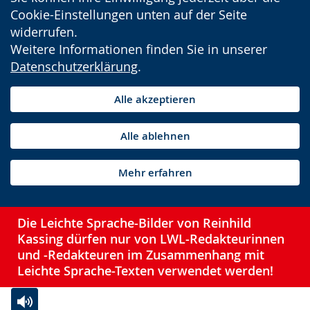
Cookie-Einstellungen unten auf der Seite
widerrufen.
Weitere Informationen finden Sie in unserer
Datenschutzerklärung
.
Alle akzeptieren
Alle ablehnen
Mehr erfahren
Die Leichte Sprache-Bilder von Reinhild
Kassing dürfen nur von LWL-Redakteurinnen
und -Redakteuren im Zusammenhang mit
Leichte Sprache-Texten verwendet werden!