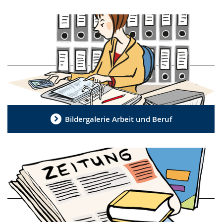
Bildergalerie Arbeit und Beruf