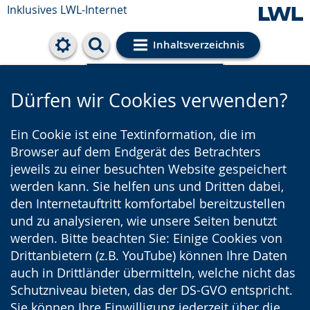
Inklusives LWL-Internet
Inhaltsverzeichnis
Cookie-Einstellungen
Dürfen wir Cookies verwenden?
Ein Cookie ist eine Textinformation, die im
Browser auf dem Endgerät des Betrachters
jeweils zu einer besuchten Website gespeichert
werden kann. Sie helfen uns und Dritten dabei,
den Internetauftritt komfortabel bereitzustellen
und zu analysieren, wie unsere Seiten benutzt
werden. Bitte beachten Sie: Einige Cookies von
Drittanbietern (z.B. YouTube) können Ihre Daten
auch in Drittländer übermitteln, welche nicht das
Schutzniveau bieten, das der DS-GVO entspricht.
Sie können Ihre Einwilligung jederzeit über die