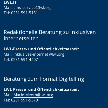
LWL.IT
Mail:
cms-service@lwl.org
Tel: 0251 591-5151
Redaktionelle Beratung zu Inklusiven
Internetseiten
LWL-Presse- und Öffentlichkeitsarbeit
Mail:
inklusives-internet@lwl.org
Tel: 0251 591-4407
Beratung zum Format Digitelling
LWL-Presse- und Öffentlichkeitsarbeit
Mail:
Marie.Meeth@lwl.org
Tel: 0251 591-5379