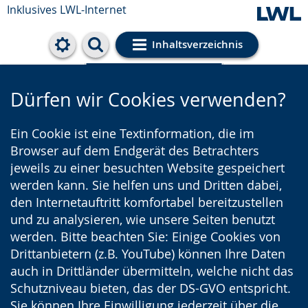
Inklusives LWL-Internet
Inhaltsverzeichnis
Cookie-Einstellungen
Dürfen wir Cookies verwenden?
Ein Cookie ist eine Textinformation, die im
Browser auf dem Endgerät des Betrachters
jeweils zu einer besuchten Website gespeichert
werden kann. Sie helfen uns und Dritten dabei,
den Internetauftritt komfortabel bereitzustellen
und zu analysieren, wie unsere Seiten benutzt
werden. Bitte beachten Sie: Einige Cookies von
Drittanbietern (z.B. YouTube) können Ihre Daten
auch in Drittländer übermitteln, welche nicht das
Schutzniveau bieten, das der DS-GVO entspricht.
Sie können Ihre Einwilligung jederzeit über die