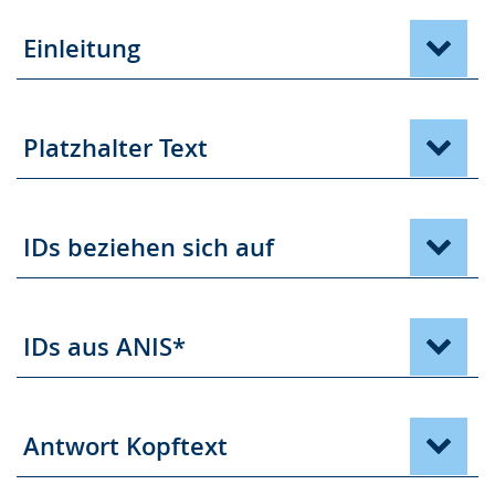
Einleitung
Platzhalter Text
IDs beziehen sich auf
IDs aus ANIS*
Antwort Kopftext