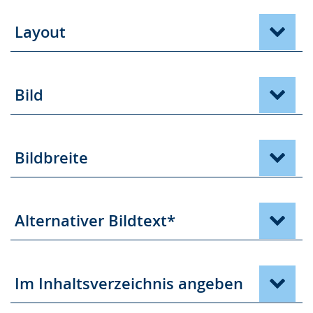
Layout
Bild
Bildbreite
Alternativer Bildtext*
Im Inhaltsverzeichnis angeben