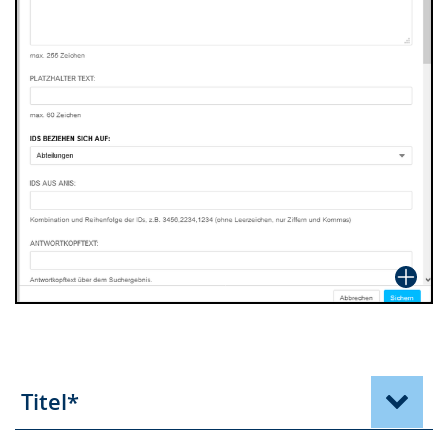
Titel*