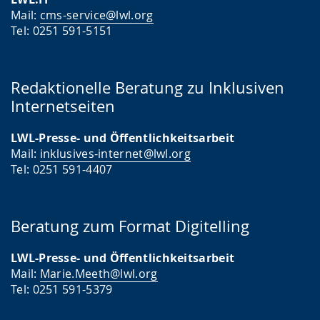
Mail:
cms-service@lwl.org
Tel: 0251 591-5151
Redaktionelle Beratung zu Inklusiven
Internetseiten
LWL-Presse- und Öffentlichkeitsarbeit
Mail:
inklusives-internet@lwl.org
Tel: 0251 591-4407
Beratung zum Format Digitelling
LWL-Presse- und Öffentlichkeitsarbeit
Mail:
Marie.Meeth@lwl.org
Tel: 0251 591-5379