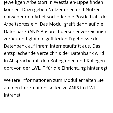
jeweiligen Arbeitsort in Westfalen-Lippe finden
können. Dazu geben Nutzerinnen und Nutzer
entweder den Arbeitsort oder die Postleitzahl des
Arbeitsortes ein. Das Modul greift dann auf die
Datenbank (ANIS Ansprechpersonenverzeichnis)
zurück und gibt die gefilterten Ergebnisse der
Datenbank auf Ihrem Internetauftritt aus. Das
entsprechende Verzeichnis der Datenbank wird
in Absprache mit den Kolleginnen und Kollegen
dort von der LWL.IT für die Einrichtung hinterlegt.
Weitere Informationen zum Modul erhalten Sie
auf den Informationsseiten zu ANIS im LWL-
Intranet.