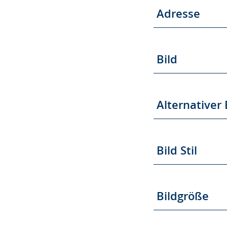
Adresse
Bild
Alternativer 
Bild Stil
Bildgröße