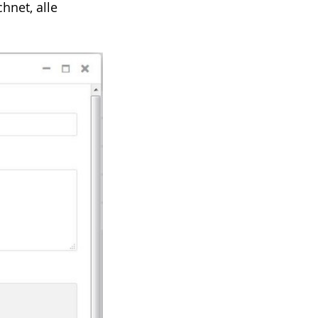
hnet, alle