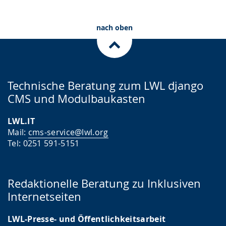
nach oben
Technische Beratung zum LWL django
CMS und Modulbaukasten
LWL.IT
Mail:
cms-service@lwl.org
Tel: 0251 591-5151
Redaktionelle Beratung zu Inklusiven
Internetseiten
LWL-Presse- und Öffentlichkeitsarbeit