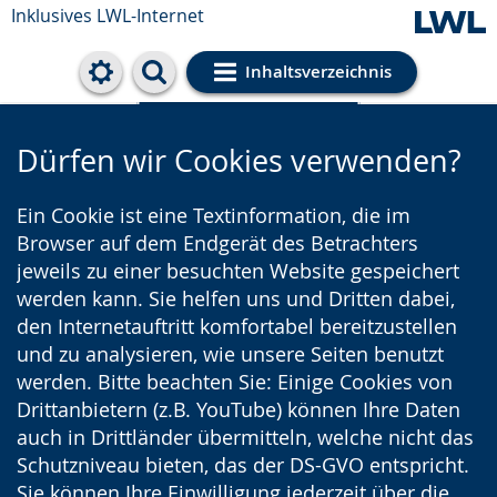
Inklusives LWL-Internet
Inhaltsverzeichnis
Cookie-Einstellungen
Dürfen wir Cookies verwenden?
Ein Cookie ist eine Textinformation, die im
Browser auf dem Endgerät des Betrachters
jeweils zu einer besuchten Website gespeichert
werden kann. Sie helfen uns und Dritten dabei,
den Internetauftritt komfortabel bereitzustellen
und zu analysieren, wie unsere Seiten benutzt
werden. Bitte beachten Sie: Einige Cookies von
Drittanbietern (z.B. YouTube) können Ihre Daten
auch in Drittländer übermitteln, welche nicht das
Schutzniveau bieten, das der DS-GVO entspricht.
Sie können Ihre Einwilligung jederzeit über die