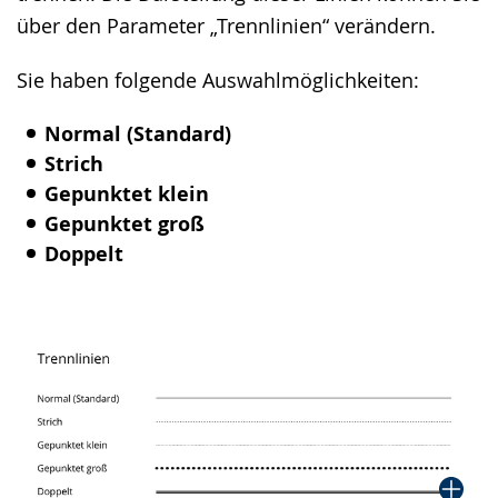
wird
über den Parameter „Trennlinien“ verändern.
angezeigt.
Sie haben folgende Auswahlmöglichkeiten:
Normal (Standard)
Strich
Gepunktet klein
Gepunktet groß
Doppelt