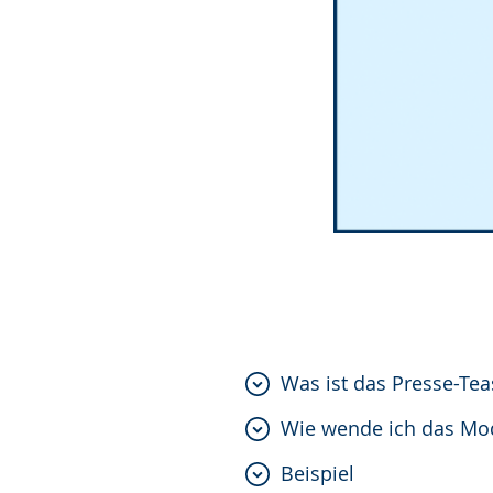
Was ist das Presse-Te
Wie wende ich das Mo
Beispiel