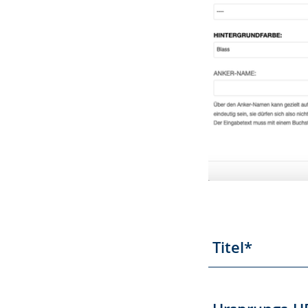
Titel*