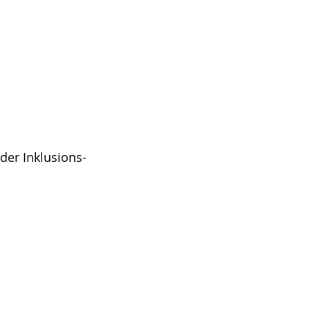
der Inklusions-