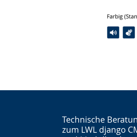
Technische Beratu
zum LWL django C