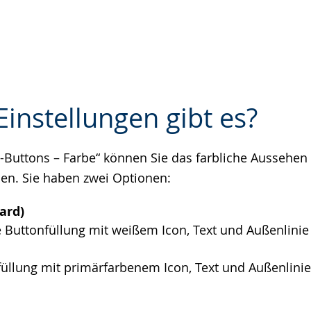
instellungen gibt es?
s-Buttons – Farbe“ können Sie das farbliche Aussehen 
e
en. Sie haben zwei Optionen:
ard)
 Buttonfüllung mit weißem Icon, Text und Außenlinie
üllung mit primärfarbenem Icon, Text und Außenlinie