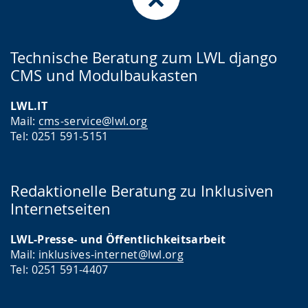
Technische Beratung zum LWL django
CMS und Modulbaukasten
LWL.IT
Mail:
cms-service@lwl.org
Tel: 0251 591-5151
Redaktionelle Beratung zu Inklusiven
Internetseiten
LWL-Presse- und Öffentlichkeitsarbeit
Mail:
inklusives-internet@lwl.org
Tel: 0251 591-4407