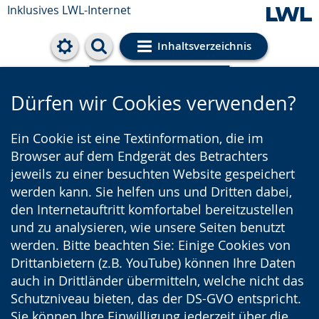
Inklusives LWL-Internet
Inhaltsverzeichnis
Cookie-Einstellungen
Dürfen wir Cookies verwenden?
Ein Cookie ist eine Textinformation, die im
Browser auf dem Endgerät des Betrachters
jeweils zu einer besuchten Website gespeichert
werden kann. Sie helfen uns und Dritten dabei,
den Internetauftritt komfortabel bereitzustellen
und zu analysieren, wie unsere Seiten benutzt
werden. Bitte beachten Sie: Einige Cookies von
Drittanbietern (z.B. YouTube) können Ihre Daten
auch in Drittländer übermitteln, welche nicht das
Schutzniveau bieten, das der DS-GVO entspricht.
Sie können Ihre Einwilligung jederzeit über die