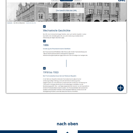
nach oben