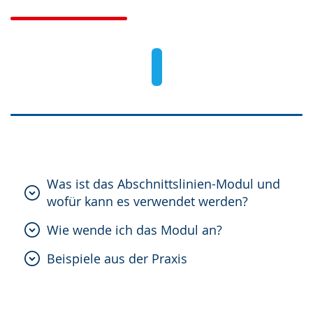
Gebärdensprache
wird
angezeigt.
Was ist das Abschnittslinien-Modul und
wofür kann es verwendet werden?
Wie wende ich das Modul an?
Beispiele aus der Praxis