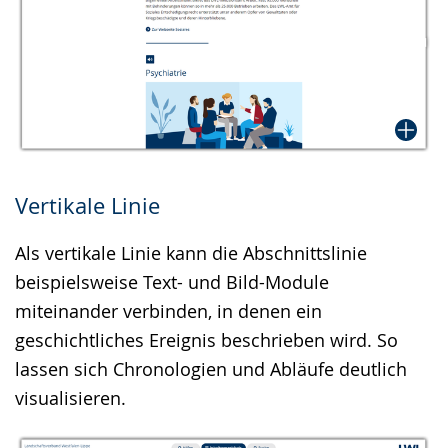
Vertikale Linie
Als vertikale Linie kann die Abschnittslinie
beispielsweise Text- und Bild-Module
miteinander verbinden, in denen ein
geschichtliches Ereignis beschrieben wird. So
lassen sich Chronologien und Abläufe deutlich
visualisieren.