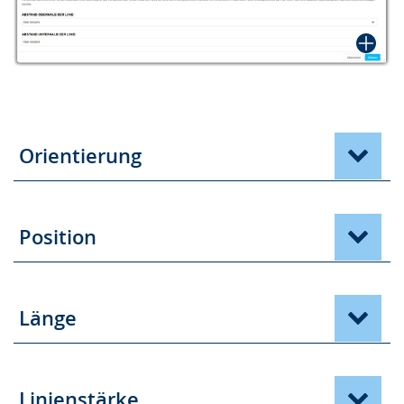
Orientierung
Position
Länge
Linienstärke