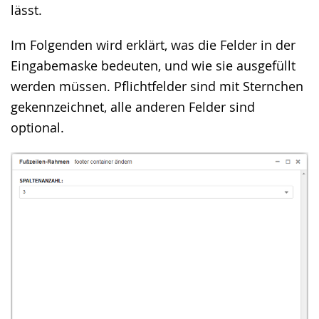
lässt.
Im Folgenden wird erklärt, was die Felder in der
Eingabemaske bedeuten, und wie sie ausgefüllt
werden müssen. Pflichtfelder sind mit Sternchen
gekennzeichnet, alle anderen Felder sind
optional.