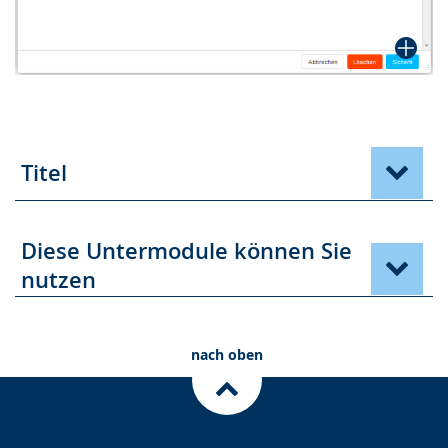
Titel
Diese Untermodule können Sie
nutzen
nach oben