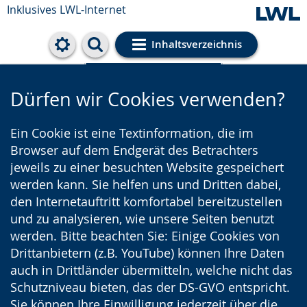
Inklusives LWL-Internet
Inhaltsverzeichnis
Cookie-Einstellungen
Dürfen wir Cookies verwenden?
Ein Cookie ist eine Textinformation, die im
Browser auf dem Endgerät des Betrachters
jeweils zu einer besuchten Website gespeichert
werden kann. Sie helfen uns und Dritten dabei,
den Internetauftritt komfortabel bereitzustellen
und zu analysieren, wie unsere Seiten benutzt
werden. Bitte beachten Sie: Einige Cookies von
Drittanbietern (z.B. YouTube) können Ihre Daten
auch in Drittländer übermitteln, welche nicht das
Schutzniveau bieten, das der DS-GVO entspricht.
Sie können Ihre Einwilligung jederzeit über die