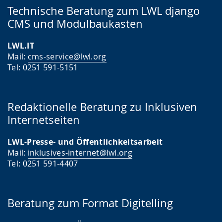
Technische Beratung zum LWL django
CMS und Modulbaukasten
LWL.IT
Mail:
cms-service@lwl.org
Tel: 0251 591-5151
Redaktionelle Beratung zu Inklusiven
Internetseiten
LWL-Presse- und Öffentlichkeitsarbeit
Mail:
inklusives-internet@lwl.org
Tel: 0251 591-4407
Beratung zum Format Digitelling