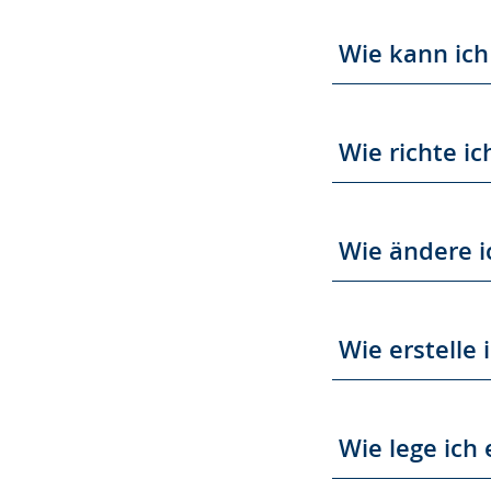
Wie kann ich
Wie richte ic
Wie ändere i
Wie erstelle 
Wie lege ich