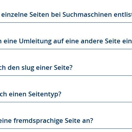
 einzelne Seiten bei Suchmaschinen entlis
h eine Umleitung auf eine andere Seite ein
ch den slug einer Seite?
ich einen Seitentyp?
 eine fremdsprachige Seite an?