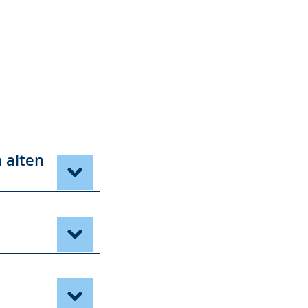
 alten