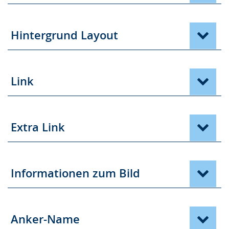
Hintergrund Layout
Link
Extra Link
Informationen zum Bild
Anker-Name