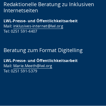
Redaktionelle Beratung zu Inklusiven
Internetseiten
LWL-Presse- und Öffentlichkeitsarbeit
Mail:
inklusives-internet@lwl.org
Tel: 0251 591-4407
Beratung zum Format Digitelling
LWL-Presse- und Öffentlichkeitsarbeit
Mail:
Marie.Meeth@lwl.org
Tel: 0251 591-5379