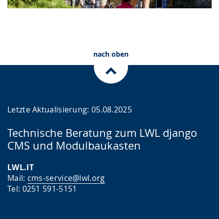
nach oben
Letzte Aktualisierung: 05.08.2025
Technische Beratung zum LWL django
CMS und Modulbaukasten
LWL.IT
Mail:
cms-service@lwl.org
Tel: 0251 591-5151