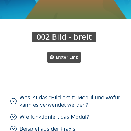
002 Bild - breit
Erster Link
Was ist das "Bild breit"-Modul und wofür
kann es verwendet werden?
Wie funktioniert das Modul?
Beispiel aus der Praxis