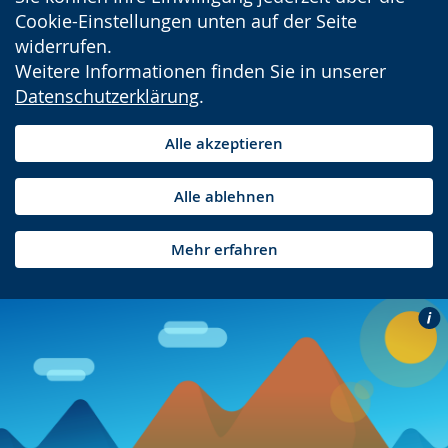
Cookie-Einstellungen unten auf der Seite
widerrufen.
Weitere Informationen finden Sie in unserer
Datenschutzerklärung
.
Alle akzeptieren
Alle ablehnen
Mehr erfahren