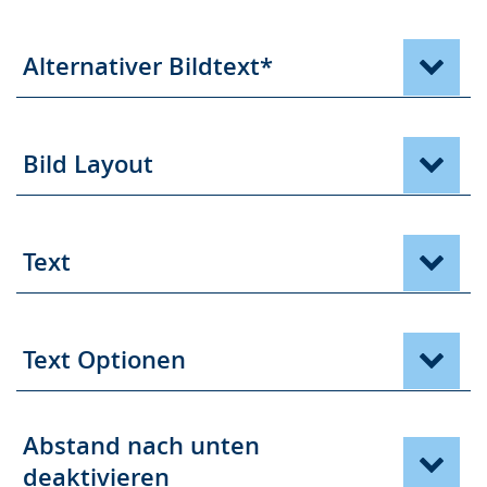
Alternativer Bildtext*
Bild Layout
Text
Text Optionen
Abstand nach unten
deaktivieren