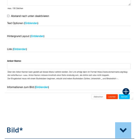
Bild*