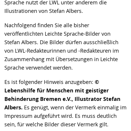
Sprache nutzt der LWL unter anderem die
Gebärdensprache
Illustrationen von Stefan Albers.
wird
angezeigt.
Nachfolgend finden Sie alle bisher
veröffentlichten Leichte Sprache-Bilder von
Stefan Albers. Die Bilder dürfen ausschließlich
von LWL-Redakteurinnen und -Redakteuren im
Zusammenhang mit Übersetzungen in Leichte
Sprache verwendet werden.
Es ist folgender Hinweis anzugeben:
©
Lebenshilfe für Menschen mit geistiger
Behinderung Bremen e.V., Illustrator Stefan
Albers.
Es genügt, wenn der Vermerk einmalig im
Impressum aufgeführt wird. Es muss deutlich
sein, für welche Bilder dieser Vermerk gilt.