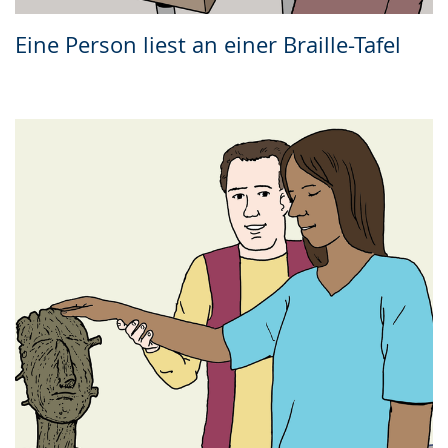
Eine Person liest an einer Braille-Tafel