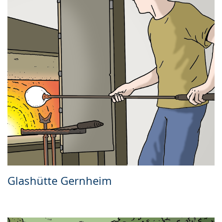
Glashütte Gernheim