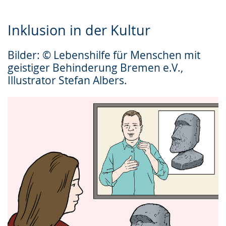
Inklusion in der Kultur
Bilder: © Lebenshilfe für Menschen mit
geistiger Behinderung Bremen e.V.,
Illustrator Stefan Albers.