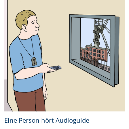
Eine Person hört Audioguide