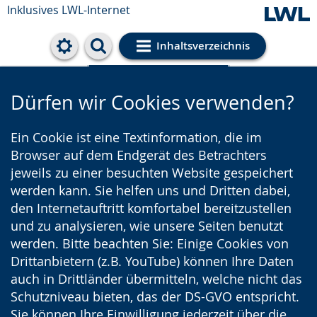
Inklusives LWL-Internet
Inhaltsverzeichnis
Cookie-Einstellungen
Dürfen wir Cookies verwenden?
Ein Cookie ist eine Textinformation, die im
Browser auf dem Endgerät des Betrachters
jeweils zu einer besuchten Website gespeichert
werden kann. Sie helfen uns und Dritten dabei,
den Internetauftritt komfortabel bereitzustellen
und zu analysieren, wie unsere Seiten benutzt
werden. Bitte beachten Sie: Einige Cookies von
Drittanbietern (z.B. YouTube) können Ihre Daten
auch in Drittländer übermitteln, welche nicht das
Schutzniveau bieten, das der DS-GVO entspricht.
Sie können Ihre Einwilligung jederzeit über die