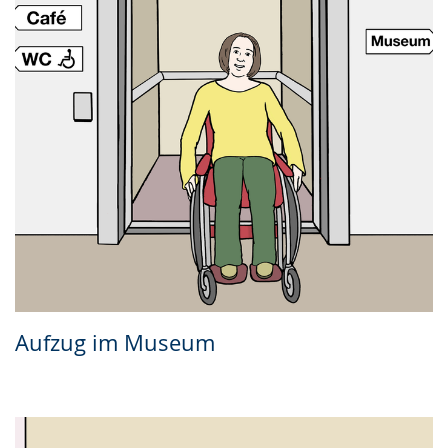
Aufzug im Museum