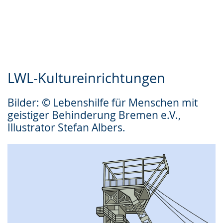
LWL-Kultureinrichtungen
Bilder: © Lebenshilfe für Menschen mit
geistiger Behinderung Bremen e.V.,
Illustrator Stefan Albers.