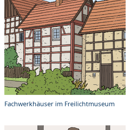
Fachwerkhäuser im Freilichtmuseum