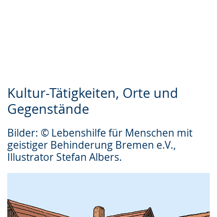
Kultur-Tätigkeiten, Orte und
Gegenstände
Bilder: © Lebenshilfe für Menschen mit
geistiger Behinderung Bremen e.V.,
Illustrator Stefan Albers.