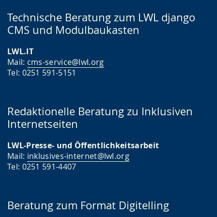
Technische Beratung zum LWL django
CMS und Modulbaukasten
LWL.IT
Mail:
cms-service@lwl.org
Tel: 0251 591-5151
Redaktionelle Beratung zu Inklusiven
Internetseiten
LWL-Presse- und Öffentlichkeitsarbeit
Mail:
inklusives-internet@lwl.org
Tel: 0251 591-4407
Beratung zum Format Digitelling