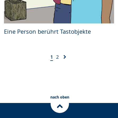
Eine Person berührt Tastobjekte
1
2
nach oben