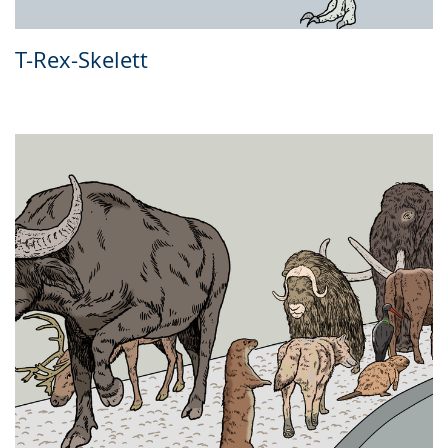
T-Rex-Skelett