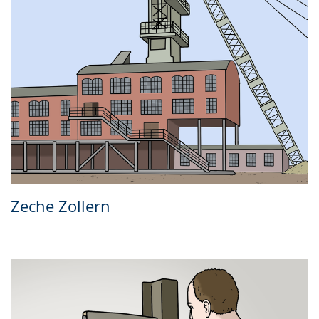
Zeche Zollern