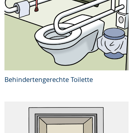
Behindertengerechte Toilette