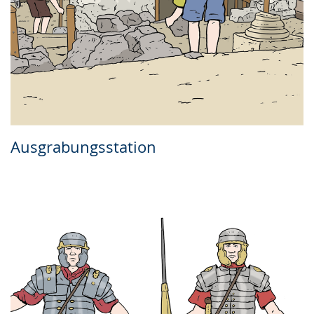
Ausgrabungsstation