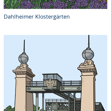
Dahlheimer Klostergärten