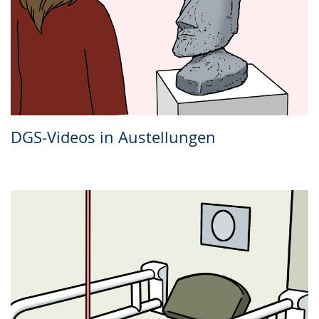
DGS-Videos in Austellungen