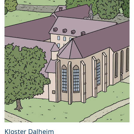
Kloster Dalheim