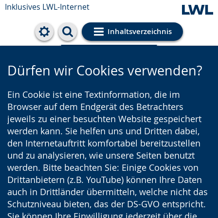
Inklusives LWL-Internet
Inhaltsverzeichnis
Cookie-Einstellungen
Dürfen wir Cookies verwenden?
Ein Cookie ist eine Textinformation, die im
Browser auf dem Endgerät des Betrachters
jeweils zu einer besuchten Website gespeichert
werden kann. Sie helfen uns und Dritten dabei,
den Internetauftritt komfortabel bereitzustellen
und zu analysieren, wie unsere Seiten benutzt
werden. Bitte beachten Sie: Einige Cookies von
Drittanbietern (z.B. YouTube) können Ihre Daten
auch in Drittländer übermitteln, welche nicht das
Schutzniveau bieten, das der DS-GVO entspricht.
Sie können Ihre Einwilligung jederzeit über die