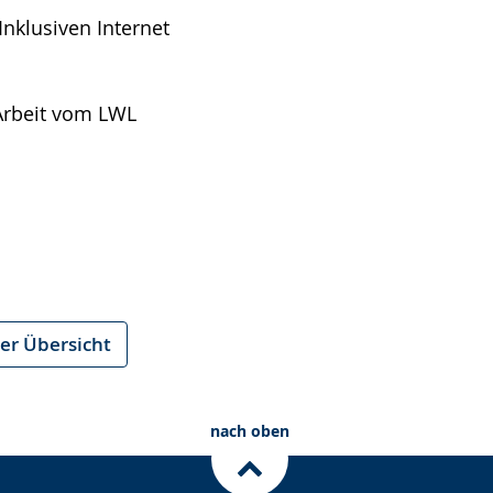
Inklusiven Internet
 Arbeit vom LWL
er Übersicht
nach oben