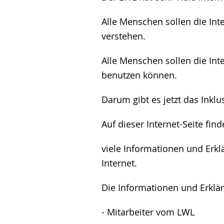
Alle Menschen sollen die In
verstehen.
Alle Menschen sollen die In
benutzen können.
Darum gibt es jetzt das Inkl
Auf dieser Internet-Seite find
viele Informationen und Erk
Internet.
Die Informationen und Erklär
- Mitarbeiter vom LWL