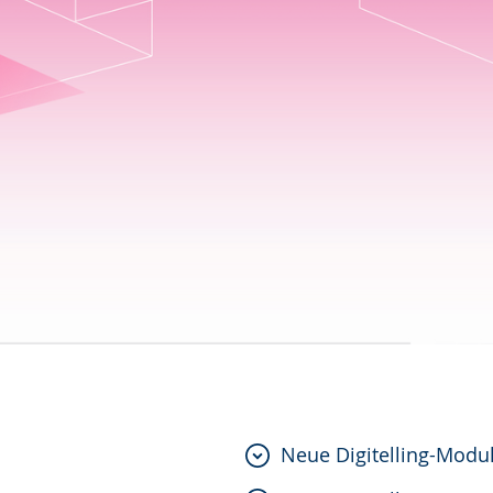
Neue Digitelling-Modu