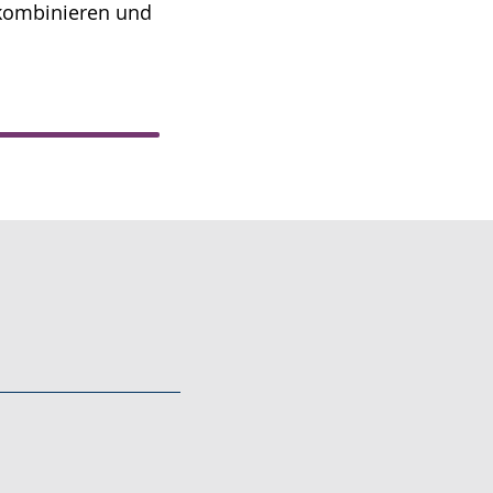
 kombinieren und