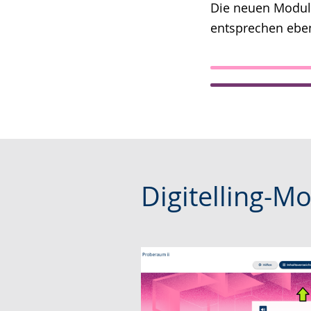
Die neuen Modul
entsprechen ebe
Digitelling-Mo