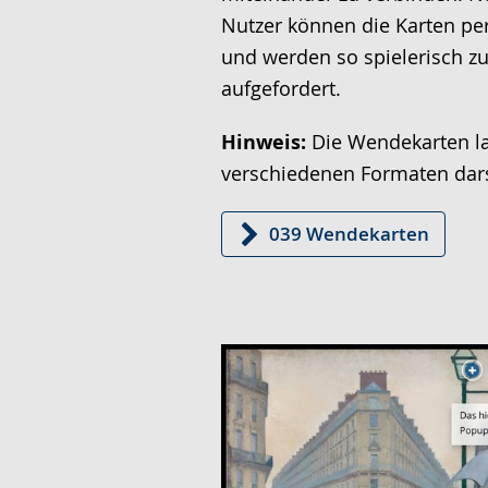
angezeigt.
Nutzer können die Karten per
und werden so spielerisch zu
aufgefordert.
Hinweis:
Die Wendekarten la
verschiedenen Formaten dars
039 Wendekarten