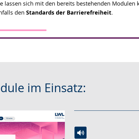
e lassen sich mit den bereits bestehenden Modulen
nfalls den
Standards der Barrierefreiheit
.
dule im Einsatz: