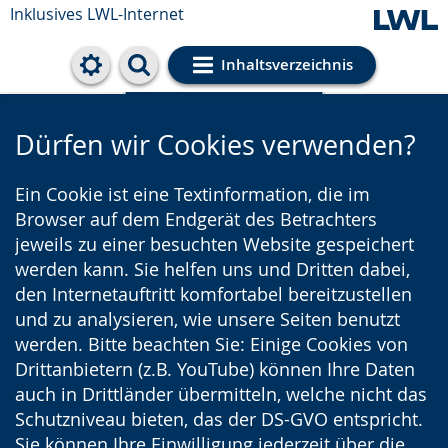
Inklusives LWL-Internet
Inhaltsverzeichnis
Cookie-Einstellungen
Dürfen wir Cookies verwenden?
Ein Cookie ist eine Textinformation, die im
Browser auf dem Endgerät des Betrachters
jeweils zu einer besuchten Website gespeichert
werden kann. Sie helfen uns und Dritten dabei,
den Internetauftritt komfortabel bereitzustellen
und zu analysieren, wie unsere Seiten benutzt
werden. Bitte beachten Sie: Einige Cookies von
Drittanbietern (z.B. YouTube) können Ihre Daten
auch in Drittländer übermitteln, welche nicht das
Schutzniveau bieten, das der DS-GVO entspricht.
Sie können Ihre Einwilligung jederzeit über die