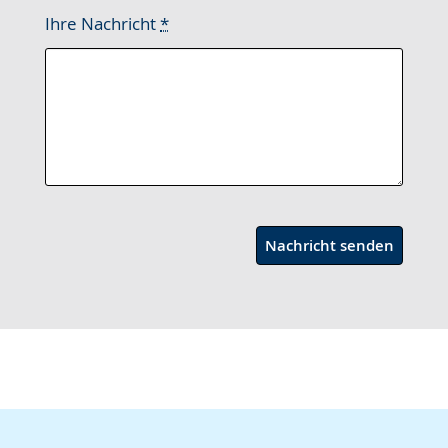
Ihre Nachricht
*
Nachricht senden