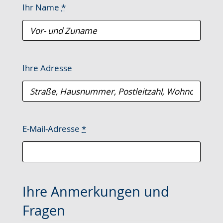
Ihr Name
*
Ihre Adresse
E-Mail-Adresse
*
Ihre Anmerkungen und
Fragen