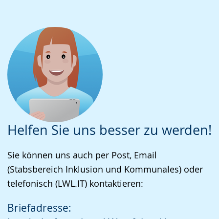
Helfen Sie uns besser zu werden!
Sie können uns auch per Post, Email
(Stabsbereich Inklusion und Kommunales) oder
telefonisch (LWL.IT) kontaktieren:
Briefadresse: