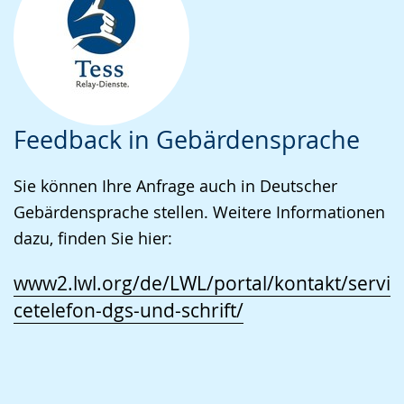
Feedback in Gebärdensprache
Sie können Ihre Anfrage auch in Deutscher
Gebärdensprache stellen. Weitere Informationen
dazu, finden Sie hier:
www2.lwl.org/de/LWL/portal/kontakt/servi
cetelefon-dgs-und-schrift/