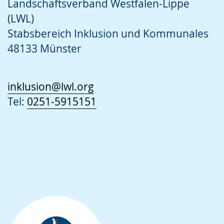
Landschaftsverband Westfalen-Lippe
(LWL)
Stabsbereich Inklusion und Kommunales
48133 Münster
inklusion@lwl.org
Tel:
0251-5915151