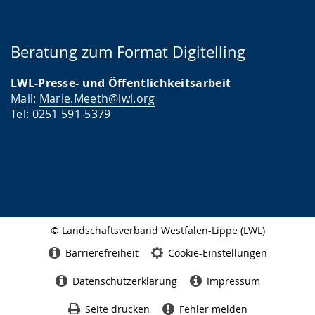
Beratung zum Format Digitelling
LWL-Presse- und Öffentlichkeitsarbeit
Mail:
Marie.Meeth@lwl.org
Tel: 0251 591-5379
© Landschaftsverband Westfalen-Lippe (LWL)
Seitenabschluss
Barrierefreiheit
Cookie-Einstellungen
Datenschutzerklärung
Impressum
Seite drucken
Fehler melden