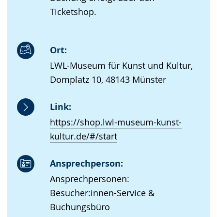
Ticketshop.
Ort:
LWL-Museum für Kunst und Kultur,
Domplatz 10, 48143 Münster
Link:
https://shop.lwl-museum-kunst-
kultur.de/#/start
Ansprechperson:
Ansprechpersonen:
Besucher:innen-Service &
Buchungsbüro