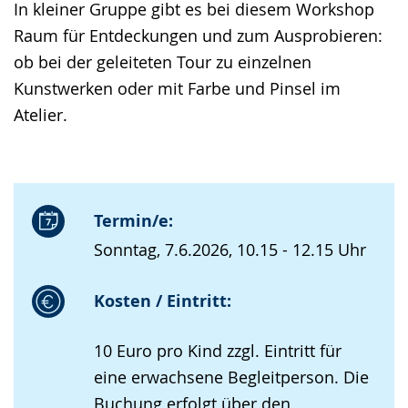
In kleiner Gruppe gibt es bei diesem Workshop
Raum für Entdeckungen und zum Ausprobieren:
ob bei der geleiteten Tour zu einzelnen
Kunstwerken oder mit Farbe und Pinsel im
Atelier.
Termin/e:
Sonntag, 7.6.2026, 10.15 - 12.15 Uhr
Kosten / Eintritt:
10 Euro pro Kind zzgl. Eintritt für
eine erwachsene Begleitperson. Die
Buchung erfolgt über den