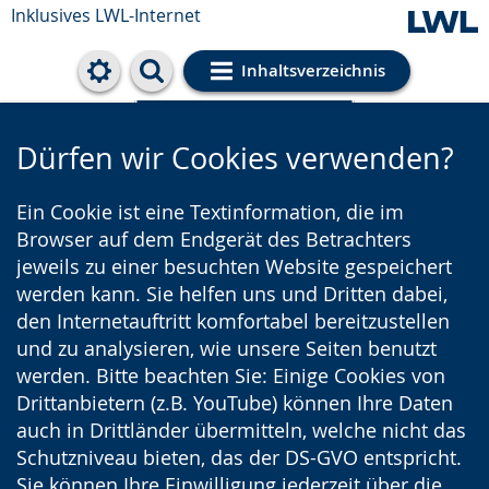
Inklusives LWL-Internet
Inhaltsverzeichnis
Cookie-Einstellungen
Dürfen wir Cookies verwenden?
Ein Cookie ist eine Textinformation, die im
Browser auf dem Endgerät des Betrachters
jeweils zu einer besuchten Website gespeichert
werden kann. Sie helfen uns und Dritten dabei,
den Internetauftritt komfortabel bereitzustellen
und zu analysieren, wie unsere Seiten benutzt
werden. Bitte beachten Sie: Einige Cookies von
Drittanbietern (z.B. YouTube) können Ihre Daten
auch in Drittländer übermitteln, welche nicht das
Schutzniveau bieten, das der DS-GVO entspricht.
Sie können Ihre Einwilligung jederzeit über die