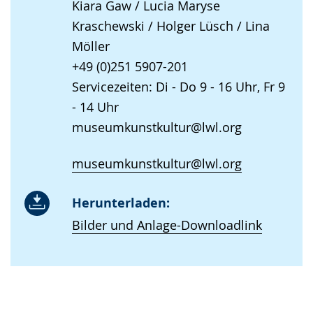
Kiara Gaw / Lucia Maryse
Kraschewski / Holger Lüsch / Lina
Möller
+49 (0)251 5907-201
Servicezeiten: Di - Do 9 - 16 Uhr, Fr 9
- 14 Uhr
museumkunstkultur@lwl.org
museumkunstkultur@lwl.org
Herunterladen:
Bilder und Anlage-Downloadlink