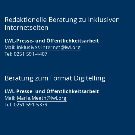
Redaktionelle Beratung zu Inklusiven
Internetseiten
LWL-Presse- und Öffentlichkeitsarbeit
Mail:
inklusives-internet@lwl.org
Tel: 0251 591-4407
Beratung zum Format Digitelling
LWL-Presse- und Öffentlichkeitsarbeit
Mail:
Marie.Meeth@lwl.org
Tel: 0251 591-5379