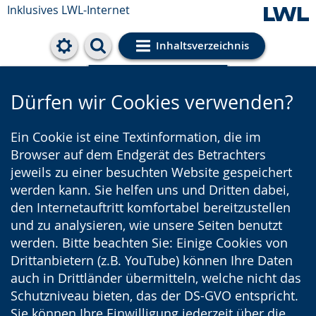
Inklusives LWL-Internet
Inhaltsverzeichnis
Cookie-Einstellungen
Dürfen wir Cookies verwenden?
Ein Cookie ist eine Textinformation, die im
Browser auf dem Endgerät des Betrachters
jeweils zu einer besuchten Website gespeichert
werden kann. Sie helfen uns und Dritten dabei,
den Internetauftritt komfortabel bereitzustellen
und zu analysieren, wie unsere Seiten benutzt
werden. Bitte beachten Sie: Einige Cookies von
Drittanbietern (z.B. YouTube) können Ihre Daten
auch in Drittländer übermitteln, welche nicht das
Schutzniveau bieten, das der DS-GVO entspricht.
Sie können Ihre Einwilligung jederzeit über die