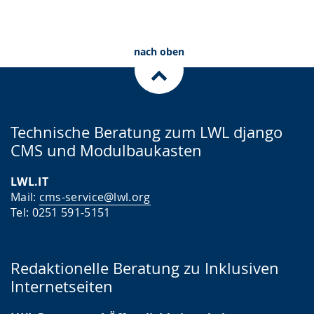
nach oben
Technische Beratung zum LWL django
CMS und Modulbaukasten
LWL.IT
Mail:
cms-service@lwl.org
Tel: 0251 591-5151
Redaktionelle Beratung zu Inklusiven
Internetseiten