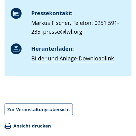
Pressekontakt:
Markus Fischer, Telefon: 0251 591-
235, presse@lwl.org
Herunterladen:
Bilder und Anlage-Downloadlink
Zur Veranstaltungsübersicht
Ansicht drucken