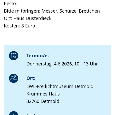
Pesto.
Bitte mitbringen: Messer, Schürze, Brettchen
Ort: Haus Düsterdieck
Kosten: 8 Euro
Termin/e:
Donnerstag, 4.6.2026, 10 - 13 Uhr
Ort:
LWL-Freilichtmuseum Detmold
Krummes Haus
32760 Detmold