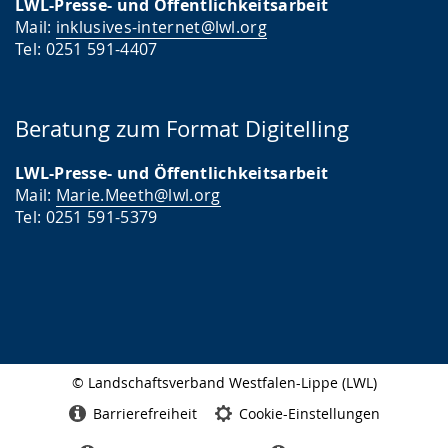
LWL-Presse- und Öffentlichkeitsarbeit
Mail:
inklusives-internet@lwl.org
Tel: 0251 591-4407
Beratung zum Format Digitelling
LWL-Presse- und Öffentlichkeitsarbeit
Mail:
Marie.Meeth@lwl.org
Tel: 0251 591-5379
© Landschaftsverband Westfalen-Lippe (LWL)
Seitenabschluss
Barrierefreiheit
Cookie-Einstellungen